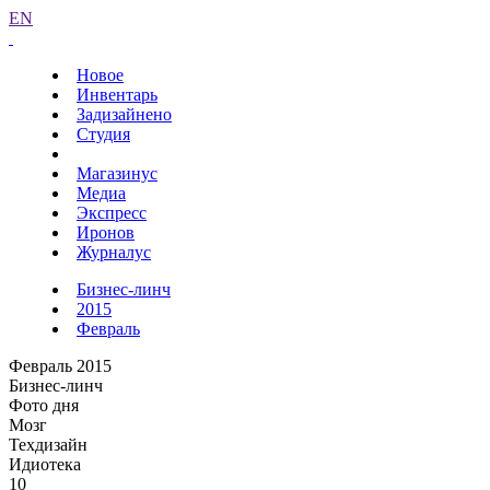
EN
Новое
Инвентарь
Задизайнено
Студия
Магазинус
Медиа
Экспресс
Иронов
Журналус
Бизнес-линч
2015
Февраль
Февраль 2015
Бизнес-линч
Фото дня
Мозг
Техдизайн
Идиотека
10