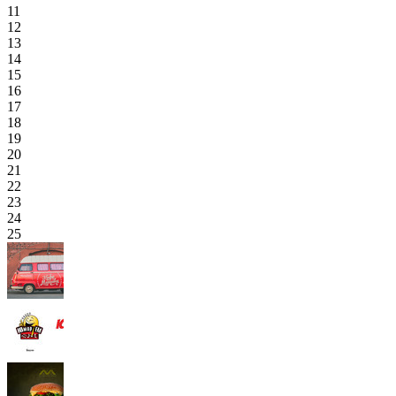
11
12
13
14
15
16
17
18
19
20
21
22
23
24
25