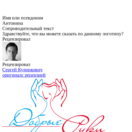
Имя или псевдоним
Антонина
Сопроводительный текст
Здравствуйте, что вы можете сказать по данному логотипу?
Рецензировал
Рецензировал
Сергей Кулинкович
оригинал
с рецензией