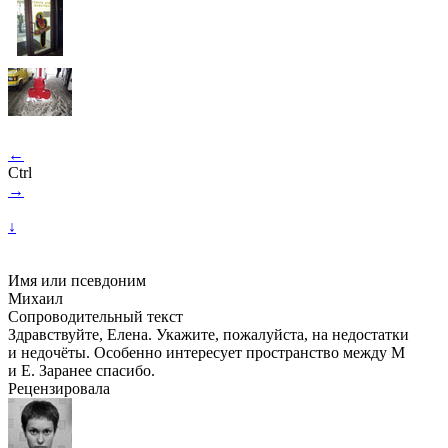
←
Ctrl
→
↓
Имя или псевдоним
Михаил
Сопроводительный текст
Здравствуйте, Елена. Укажите, пожалуйста, на недостатки
и недочёты. Особенно интересует пространство между M
и E. Заранее спасибо.
Рецензировала