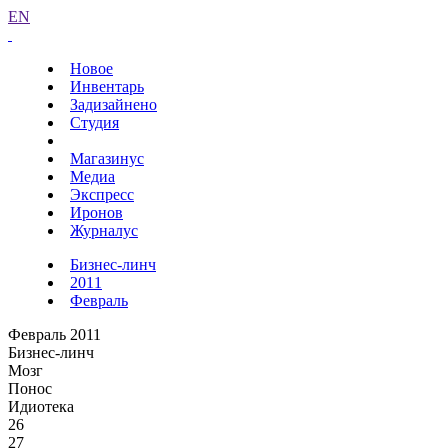
EN
Новое
Инвентарь
Задизайнено
Студия
Магазинус
Медиа
Экспресс
Иронов
Журналус
Бизнес-линч
2011
Февраль
Февраль 2011
Бизнес-линч
Мозг
Понос
Идиотека
26
27