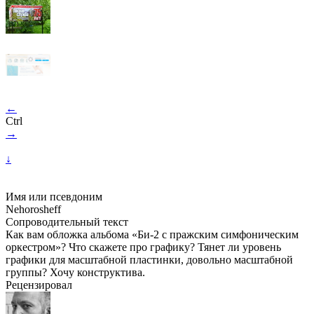
←
Ctrl
→
↓
Имя или псевдоним
Nehorosheff
Сопроводительный текст
Как вам обложка альбома «Би-2 с пражским симфоническим
оркестром»? Что скажете про графику? Тянет ли уровень
графики для масштабной пластинки, довольно масштабной
группы? Хочу конструктива.
Рецензировал