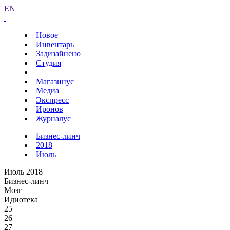
EN
Новое
Инвентарь
Задизайнено
Студия
Магазинус
Медиа
Экспресс
Иронов
Журналус
Бизнес-линч
2018
Июль
Июль 2018
Бизнес-линч
Мозг
Идиотека
25
26
27