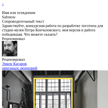
↓
Имя или псевдоним
Safonow
Сопроводительный текст
Здравствуйте, конкурсная работа по разработке логотипа для
студии-музея Петра Кончаловского, моя версия и работа
победившая. Что можете сказать?
Рецензировал
Рецензировал
Эркен Кагаров
оригинал
с рецензией