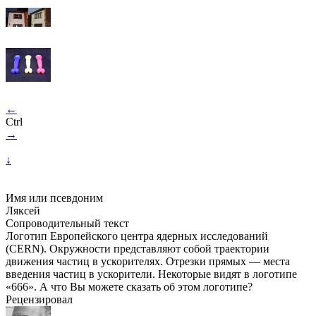
←
Ctrl
→
↓
Имя или псевдоним
Ляксей
Сопроводительный текст
Логотип Европейского центра ядерных исследований
(CERN). Окружности представляют собой траектории
движения частиц в ускорителях. Отрезки прямых — места
введения частиц в ускорители. Некоторые видят в логотипе
«666». А что Вы можете сказать об этом логотипе?
Рецензировал