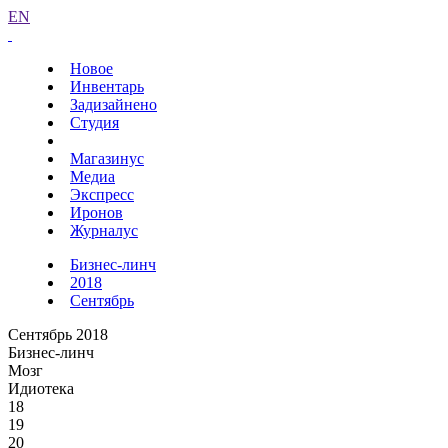
EN
Новое
Инвентарь
Задизайнено
Студия
Магазинус
Медиа
Экспресс
Иронов
Журналус
Бизнес-линч
2018
Сентябрь
Сентябрь 2018
Бизнес-линч
Мозг
Идиотека
18
19
20