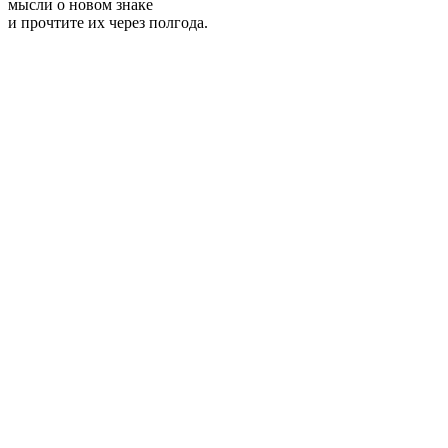
мысли о новом знаке
и прочтите их через полгода.