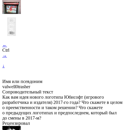
←
Ctrl
→
↓
Имя или псевдоним
valwell0trasher
Сопроводительный текст
Как вам идея нового логотипа Юбисофт (игрового
разработчика и издателя) 2017-го года? Что скажете в целом
о преемственности и таком решении? Что скажете
о предыдущих логотипах и предпоследнем, который был
до смены в 2017-м?
Рецензировал