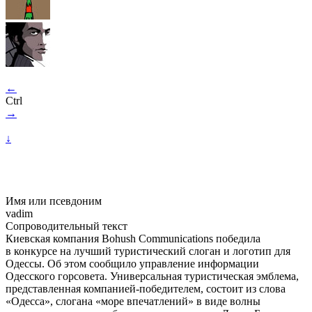
←
Ctrl
→
↓
Имя или псевдоним
vadim
Сопроводительный текст
Киевская компания Bohush Communications победила
в конкурсе на лучший туристический слоган и логотип для
Одессы. Об этом сообщило управление информации
Одесского горсовета. Универсальная туристическая эмблема,
представленная компанией-победителем, состоит из слова
«Одесса», слогана «море впечатлений» в виде волны