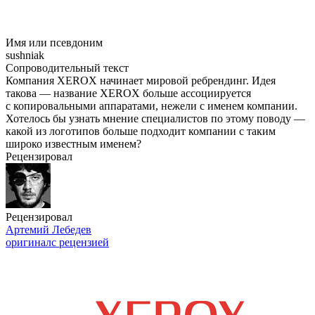
Имя или псевдоним
sushniak
Сопроводительный текст
Компания XEROX начинает мировой ребрендинг. Идея
такова — название XEROX больше ассоциируется
с копировальными аппаратами, нежели с именем компании.
Хотелось бы узнать мнение специалистов по этому поводу —
какой из логотипов больше подходит компании с таким
широко известным именем?
Рецензировал
Рецензировал
Артемий Лебедев
оригинал
с рецензией