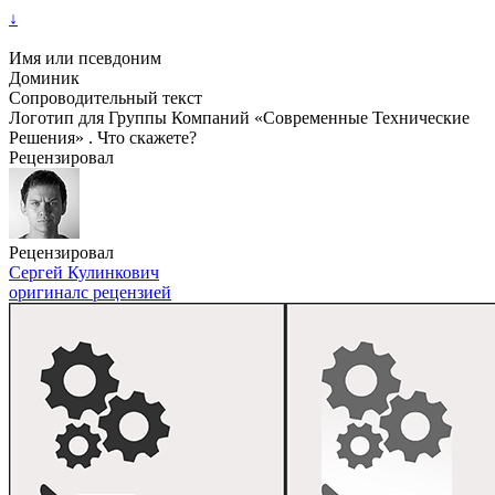
↓
Имя или псевдоним
Доминик
Сопроводительный текст
Логотип для Группы Компаний «Современные Технические
Решения» . Что скажете?
Рецензировал
Рецензировал
Сергей Кулинкович
оригинал
с рецензией