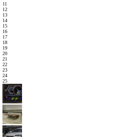
11
12
13
14
15
16
17
18
19
20
21
22
23
24
25