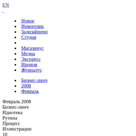
EN
Новое
Инвентарь
Задизайнено
Студия
Магазинус
Медиа
Экспресс
Иронов
Журналус
Бизнес-линч
2008
Февраль
Февраль 2008
Бизнес-линч
Идиотека
Рутина
Процесс
Иллюстрации
10