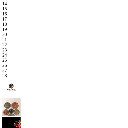
14
15
16
17
18
19
20
21
22
23
24
25
26
27
28