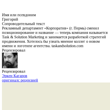
Имя или псевдоним
Григорий
Сопроводительный текст
Рекламный департамент «Корпоратив» (г. Пермь) сменил
позиционирование и название — теперь компания называется
Task & Solution Marketing и занимается разработкой стратегий
продвижения. Хотелось бы узнать мнение коллег о новом
имени и логотипе агентства. taskandsolution.com
Рецензировал
Рецензировал
Эркен Кагаров
оригинал
с рецензией