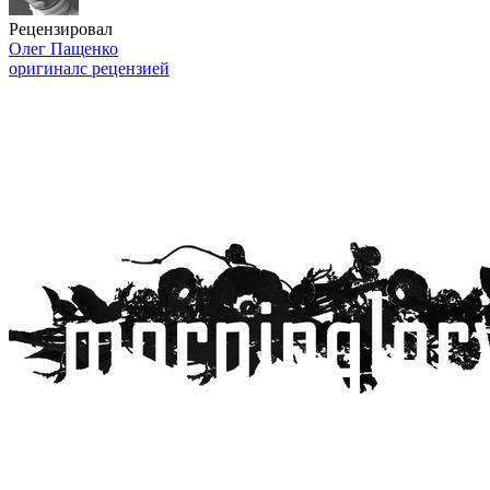
Рецензировал
Олег Пащенко
оригинал
с рецензией