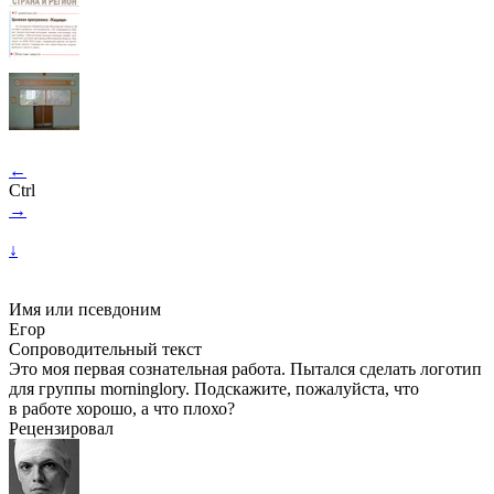
←
Ctrl
→
↓
Имя или псевдоним
Егор
Сопроводительный текст
Это моя первая сознательная работа. Пытался сделать логотип
для группы morninglory. Подскажите, пожалуйста, что
в работе хорошо, а что плохо?
Рецензировал