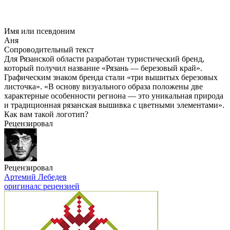
Имя или псевдоним
Аня
Сопроводительный текст
Для Рязанской области разработан туристический бренд,
который получил название «Рязань — березовый край».
Графическим знаком бренда стали «три вышитых березовых
листочка». «В основу визуального образа положены две
характерные особенности региона — это уникальная природа
и традиционная рязанская вышивка с цветными элементами».
Как вам такой логотип?
Рецензировал
Рецензировал
Артемий Лебедев
оригинал
с рецензией