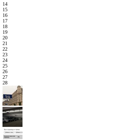
14
15
16
17
18
19
20
21
22
23
24
25
26
27
28