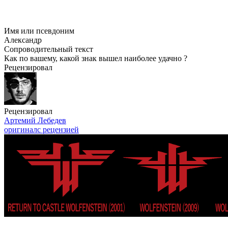
Имя или псевдоним
Александр
Сопроводительный текст
Как по вашему, какой знак вышел наиболее удачно ?
Рецензировал
Рецензировал
Артемий Лебедев
оригинал
с рецензией