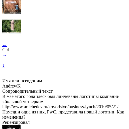
←
Ctrl
→
↓
Имя или псевдоним
AndrewK
Сопроводительный текст
В мае этого года здесь был линчеваны логотипы компаний
«большой четверки»
http://www.artlebedev.ru/kovodstvo/business-lynch/2010/05/21/.
Намедни одна из них, PwC, представила новый логотип. Как
изменения?
Рецензировал