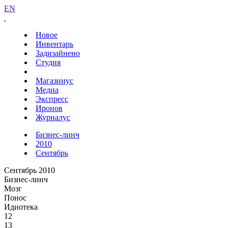
EN
Новое
Инвентарь
Задизайнено
Студия
Магазинус
Медиа
Экспресс
Иронов
Журналус
Бизнес-линч
2010
Сентябрь
Сентябрь 2010
Бизнес-линч
Мозг
Понос
Идиотека
12
13