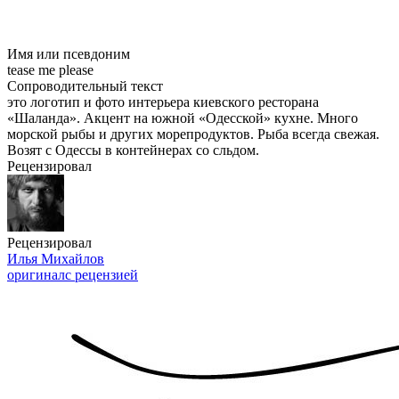
Имя или псевдоним
tease me please
Сопроводительный текст
это логотип и фото интерьера киевского ресторана
«Шаланда». Акцент на южной «Одесской» кухне. Много
морской рыбы и других морепродуктов. Рыба всегда свежая.
Возят с Одессы в контейнерах со сльдом.
Рецензировал
Рецензировал
Илья Михайлов
оригинал
с рецензией