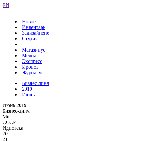
EN
Новое
Инвентарь
Задизайнено
Студия
Магазинус
Медиа
Экспресс
Иронов
Журналус
Бизнес-линч
2019
Июнь
Июнь 2019
Бизнес-линч
Мозг
СССР
Идиотека
20
21