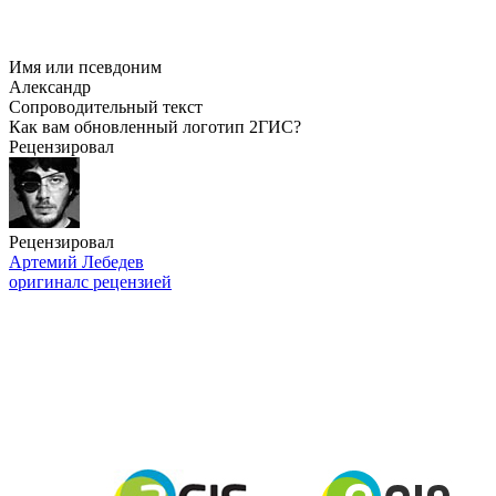
Имя или псевдоним
Александр
Сопроводительный текст
Как вам обновленный логотип 2ГИС?
Рецензировал
Рецензировал
Артемий Лебедев
оригинал
с рецензией