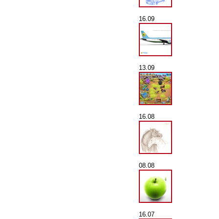
16.09
13.09
16.08
08.08
16.07