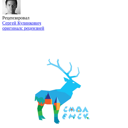
Рецензировал
Сергей Кулинкович
оригинал
с рецензией