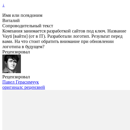
↓
Имя или псевдоним
Виталий
Сопроводительный текст
Компания занимается разработкой сайтов под ключ. Название
Vayti [вайти] (от в IT). Разработали логотип. Результат перед
вами. На что стоит обратить внимание при обновлении
логотипа в будущем?
Рецензировал
Рецензировал
Павел Герасимчук
оригинал
с рецензией