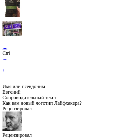
←
Ctrl
→
↓
Имя или псевдоним
Евгений
Сопроводительный текст
Как вам новый логотип Лайфхакера?
Рецензировал
Рецензировал