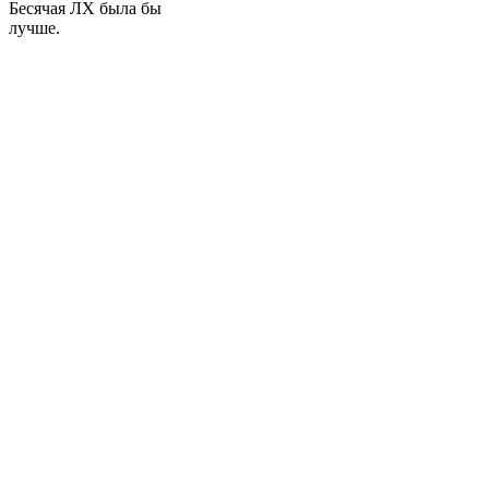
Бесячая ЛХ была бы
лучше.