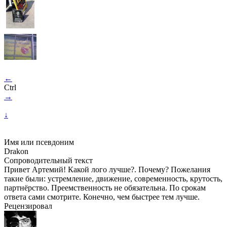
←
Ctrl
→
↓
Имя или псевдоним
Drakon
Сопроводительный текст
Привет Артемий! Какой лого лучше?. Почему? Пожелания
такие были: устремление, движение, современность, крутость,
партнёрство. Преемственность не обязательна. По срокам
ответа сами смотрите. Конечно, чем быстрее тем лучше.
Рецензировал