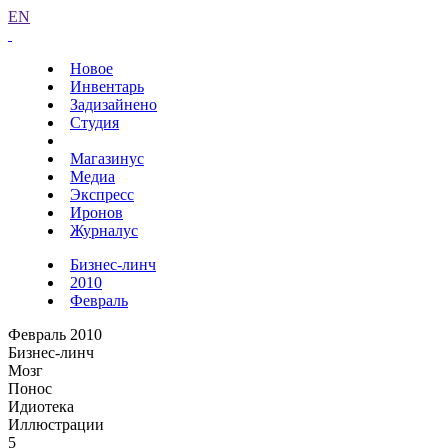
EN
Новое
Инвентарь
Задизайнено
Студия
Магазинус
Медиа
Экспресс
Иронов
Журналус
Бизнес-линч
2010
Февраль
Февраль 2010
Бизнес-линч
Мозг
Понос
Идиотека
Иллюстрации
5