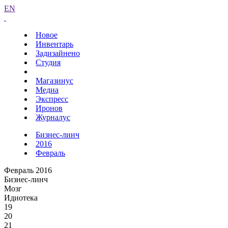
EN
Новое
Инвентарь
Задизайнено
Студия
Магазинус
Медиа
Экспресс
Иронов
Журналус
Бизнес-линч
2016
Февраль
Февраль 2016
Бизнес-линч
Мозг
Идиотека
19
20
21