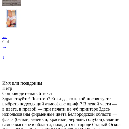
←
Ctrl
→
↓
Имя или псевдоним
Пётр
Сопроводительный текст
Здравствуйте! Логотип? Если да, то какой посоветуете
выбрать подходящий атмосфере шрифт? В левой части —
в цвете, в правой — при печати на ч/б принтере Здесь
использованы фирменные цвета Белгородской области —
флага (белый, зеленый, красный, черный, голубой), здание —
самое высокое в области, находится в городе Старый Оскол