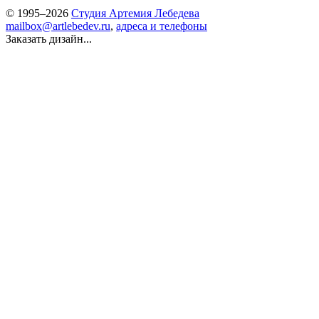
© 1995–2026
Студия Артемия Лебедева
mailbox@artlebedev.ru
,
адреса и телефоны
Заказать дизайн...