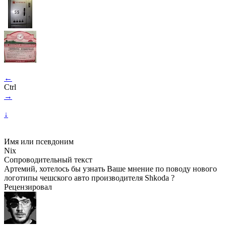
←
Ctrl
→
↓
Имя или псевдоним
Nix
Сопроводительный текст
Артемий, хотелось бы узнать Ваше мнение по поводу нового
логотипы чешского авто производителя Shkoda ?
Рецензировал