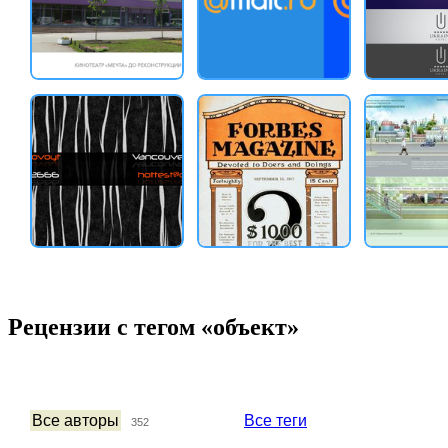
Рецензии с тегом «объект»
Все авторы
Все теги
352