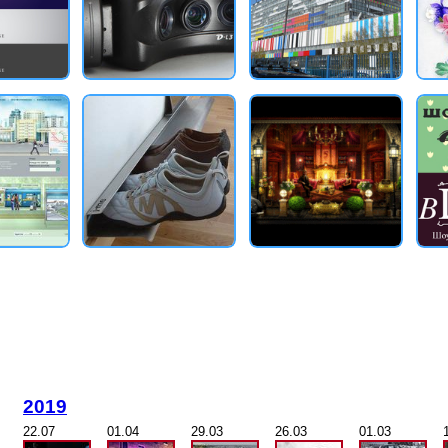
2019
22.07
01.04
29.03
26.03
01.03