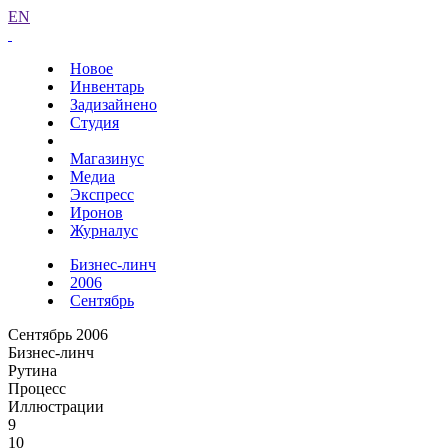
EN
Новое
Инвентарь
Задизайнено
Студия
Магазинус
Медиа
Экспресс
Иронов
Журналус
Бизнес-линч
2006
Сентябрь
Сентябрь 2006
Бизнес-линч
Рутина
Процесс
Иллюстрации
9
10