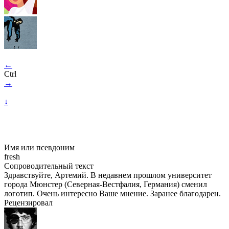
←
Ctrl
→
↓
Имя или псевдоним
fresh
Сопроводительный текст
Здравствуйте, Артемий. В недавнем прошлом университет
города Мюнстер (Северная-Вестфалия, Германия) сменил
логотип. Очень интересно Ваше мнение. Заранее благодарен.
Рецензировал