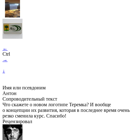
←
Ctrl
→
↓
Имя или псевдоним
Антон
Сопроводительный текст
Что скажете о новом логотипе Теремка? И вообще
о концепции их развития, которая в последнее время очень
резко сменила курс. Спасибо!
Рецензировал