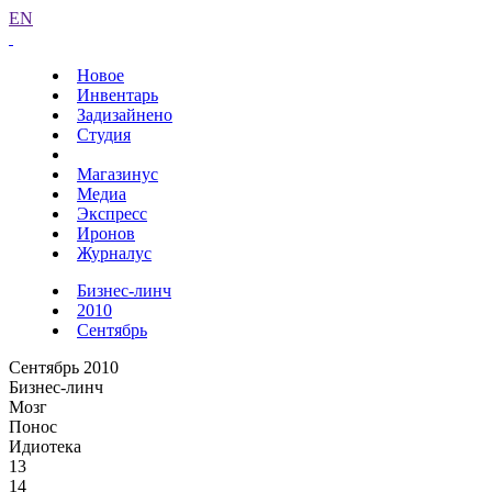
EN
Новое
Инвентарь
Задизайнено
Студия
Магазинус
Медиа
Экспресс
Иронов
Журналус
Бизнес-линч
2010
Сентябрь
Сентябрь 2010
Бизнес-линч
Мозг
Понос
Идиотека
13
14