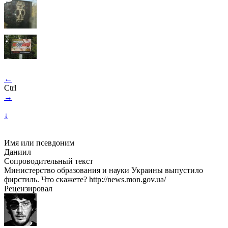
←
Ctrl
→
↓
Имя или псевдоним
Даниил
Сопроводительный текст
Министерство образования и науки Украины выпустило
фирстиль. Что скажете? http://news.mon.gov.ua/
Рецензировал