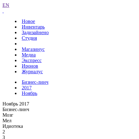
EN
Новое
Инвентарь
Задизайнено
Студия
Магазинус
Медиа
Экспресс
Иронов
Журналус
Бизнес-линч
2017
Ноябрь
Ноябрь 2017
Бизнес-линч
Мозг
Мел
Идиотека
2
3