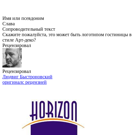
Имя или псевдоним
Слава
Сопроводительный текст
Скажите пожалуйста, это может быть логотипом гостиницы в
стиле
Арт-деко
?
Рецензировал
Рецензировал
Людвиг Быстроновский
оригинал
с рецензией