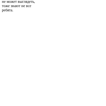
не может выглядеть,
тоже знают не все
ребята.