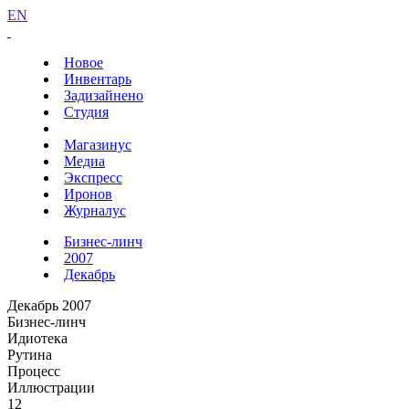
EN
Новое
Инвентарь
Задизайнено
Студия
Магазинус
Медиа
Экспресс
Иронов
Журналус
Бизнес-линч
2007
Декабрь
Декабрь 2007
Бизнес-линч
Идиотека
Рутина
Процесс
Иллюстрации
12