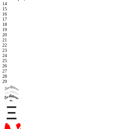
14
15
16
17
18
19
20
21
22
23
24
25
26
27
28
29