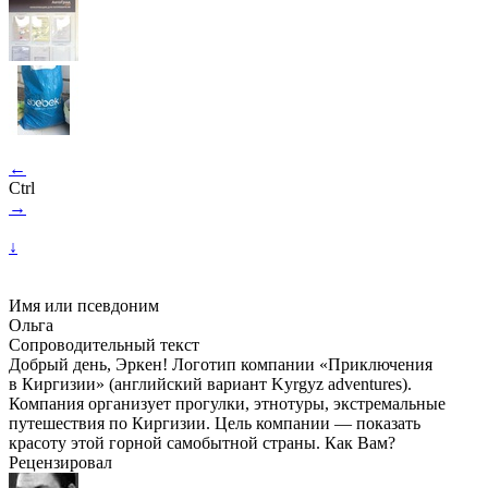
←
Ctrl
→
↓
Имя или псевдоним
Ольга
Сопроводительный текст
Добрый день, Эркен! Логотип компании «Приключения
в Киргизии» (английский вариант Kyrgyz adventures).
Компания организует прогулки, этнотуры, экстремальные
путешествия по Киргизии. Цель компании — показать
красоту этой горной самобытной страны. Как Вам?
Рецензировал