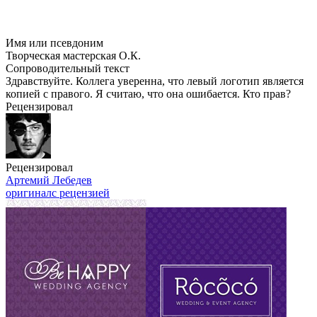
Имя или псевдоним
Творческая мастерская О.К.
Сопроводительный текст
Здравствуйте. Коллега уверенна, что левый логотип является
копией с правого. Я считаю, что она ошибается. Кто прав?
Рецензировал
Рецензировал
Артемий Лебедев
оригинал
с рецензией