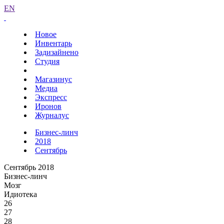
EN
Новое
Инвентарь
Задизайнено
Студия
Магазинус
Медиа
Экспресс
Иронов
Журналус
Бизнес-линч
2018
Сентябрь
Сентябрь 2018
Бизнес-линч
Мозг
Идиотека
26
27
28