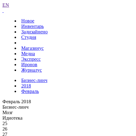
EN
Новое
Инвентарь
Задизайнено
Студия
Магазинус
Медиа
Экспресс
Иронов
Журналус
Бизнес-линч
2018
Февраль
Февраль 2018
Бизнес-линч
Мозг
Идиотека
25
26
27