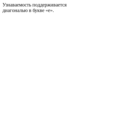
Узнаваемость поддерживается
диагональю в букве «е».