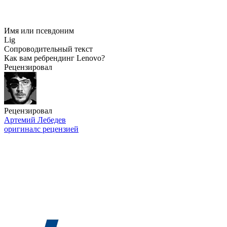
Имя или псевдоним
Lig
Сопроводительный текст
Как вам ребрендинг Lenovo?
Рецензировал
Рецензировал
Артемий Лебедев
оригинал
с рецензией