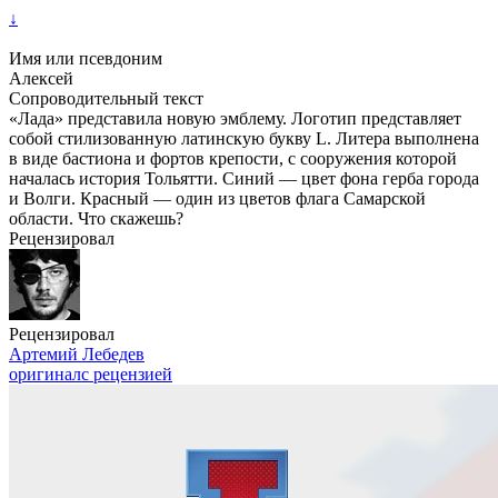
↓
Имя или псевдоним
Алексей
Сопроводительный текст
«Лада» представила новую эмблему. Логотип представляет
собой стилизованную латинскую букву L. Литера выполнена
в виде бастиона и фортов крепости, с сооружения которой
началась история Тольятти. Синий — цвет фона герба города
и Волги. Красный — один из цветов флага Самарской
области. Что скажешь?
Рецензировал
Рецензировал
Артемий Лебедев
оригинал
с рецензией