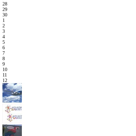
28
29
30
1
2
3
4
5
6
7
8
9
10
11
12