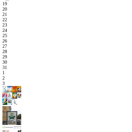
19
20
21
22
23
24
25
26
27
28
29
30
31
1
2
3