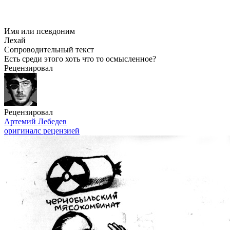
Имя или псевдоним
Лехай
Сопроводительный текст
Есть среди этого хоть что то осмысленное?
Рецензировал
Рецензировал
Артемий Лебедев
оригинал
с рецензией