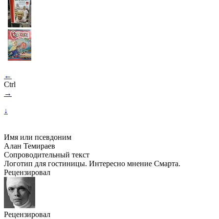
←
Ctrl
→
↓
Имя или псевдоним
Алан Темираев
Сопроводительный текст
Логотип для гостиницы. Интересно мнение Смарта.
Рецензировал
Рецензировал