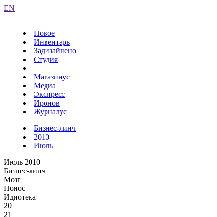
EN
Новое
Инвентарь
Задизайнено
Студия
Магазинус
Медиа
Экспресс
Иронов
Журналус
Бизнес-линч
2010
Июль
Июль 2010
Бизнес-линч
Мозг
Понос
Идиотека
20
21