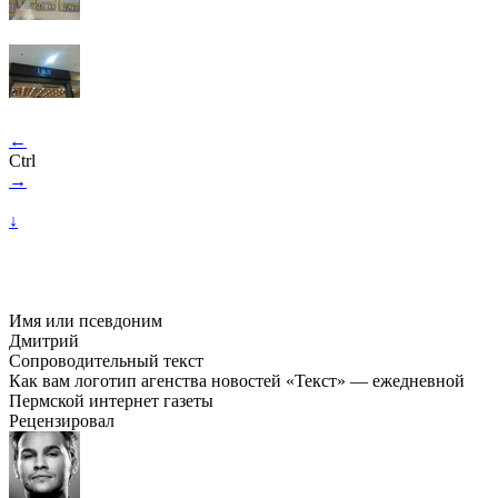
←
Ctrl
→
↓
Имя или псевдоним
Дмитрий
Сопроводительный текст
Как вам логотип агенства новостей «Текст» — ежедневной
Пермской интернет газеты
Рецензировал