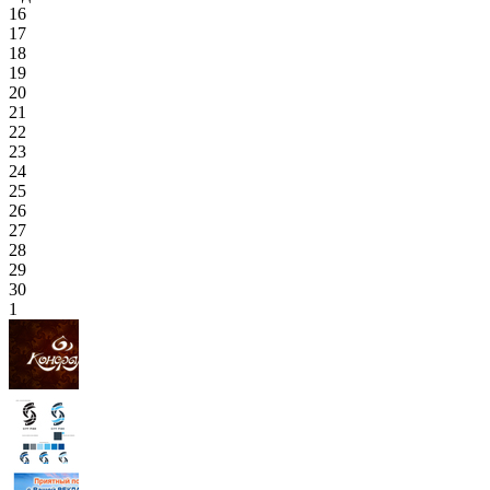
16
17
18
19
20
21
22
23
24
25
26
27
28
29
30
1