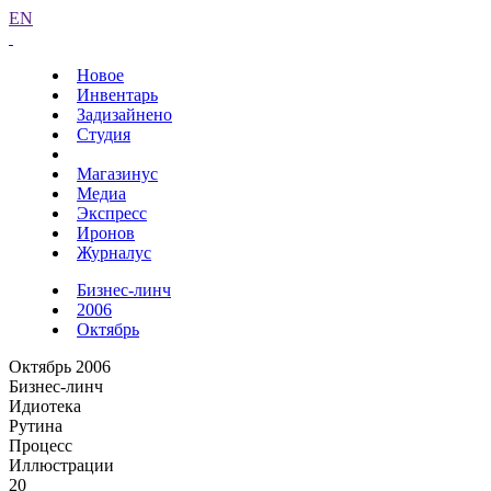
EN
Новое
Инвентарь
Задизайнено
Студия
Магазинус
Медиа
Экспресс
Иронов
Журналус
Бизнес-линч
2006
Октябрь
Октябрь 2006
Бизнес-линч
Идиотека
Рутина
Процесс
Иллюстрации
20