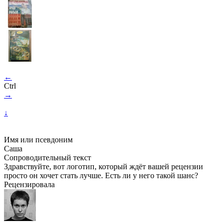
←
Ctrl
→
↓
Имя или псевдоним
Саша
Сопроводительный текст
Здравствуйте, вот логотип, который ждёт вашей рецензии
просто он хочет стать лучше. Есть ли у него такой шанс?
Рецензировала